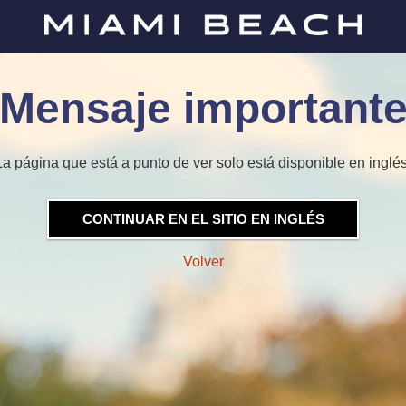
Mensaje important
La página que está a punto de ver solo está disponible en inglés
CONTINUAR EN EL SITIO EN INGLÉS
Volver