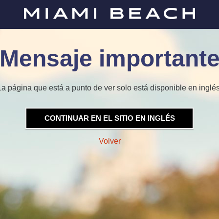
Mensaje important
La página que está a punto de ver solo está disponible en inglés
CONTINUAR EN EL SITIO EN INGLÉS
Volver