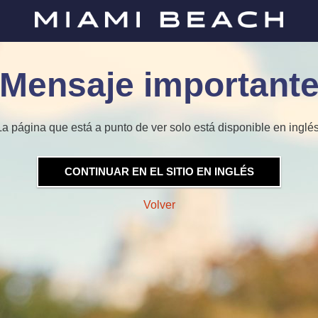
Mensaje important
La página que está a punto de ver solo está disponible en inglés
CONTINUAR EN EL SITIO EN INGLÉS
Volver