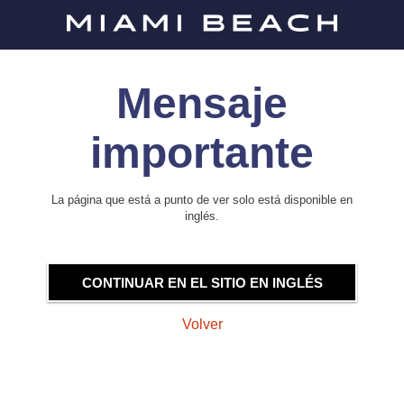
Mensaje
importante
La página que está a punto de ver solo está disponible en
inglés.
CONTINUAR EN EL SITIO EN INGLÉS
Volver