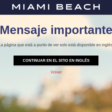
Mensaje important
La página que está a punto de ver solo está disponible en inglés
CONTINUAR EN EL SITIO EN INGLÉS
Volver