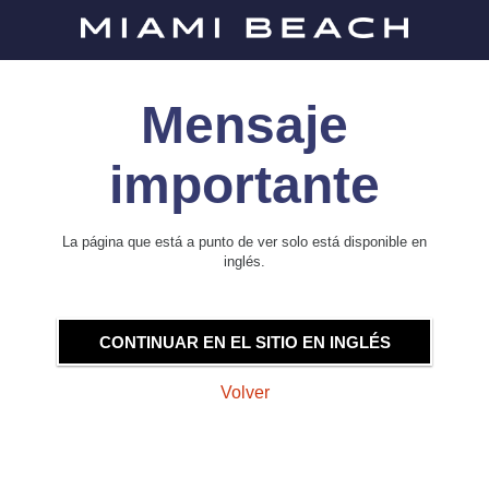
Mensaje
importante
La página que está a punto de ver solo está disponible en
inglés.
CONTINUAR EN EL SITIO EN INGLÉS
Volver