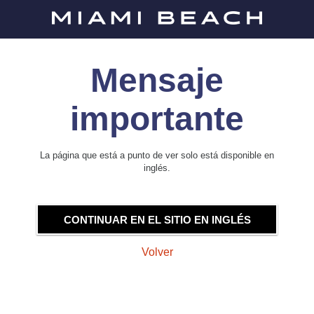
Mensaje
importante
La página que está a punto de ver solo está disponible en
inglés.
CONTINUAR EN EL SITIO EN INGLÉS
Volver