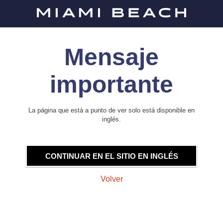
Mensaje
importante
La página que está a punto de ver solo está disponible en
inglés.
CONTINUAR EN EL SITIO EN INGLÉS
Volver