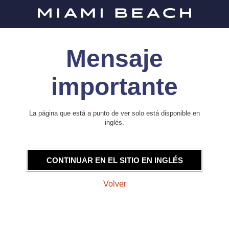
Mensaje
importante
La página que está a punto de ver solo está disponible en
inglés.
CONTINUAR EN EL SITIO EN INGLÉS
Volver