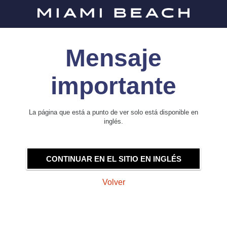
Mensaje
importante
La página que está a punto de ver solo está disponible en
inglés.
CONTINUAR EN EL SITIO EN INGLÉS
Volver