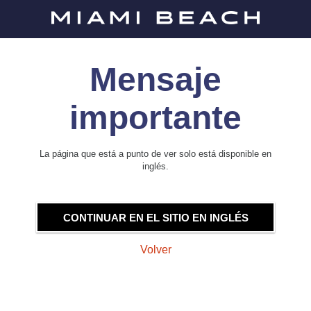
Mensaje
importante
La página que está a punto de ver solo está disponible en
inglés.
CONTINUAR EN EL SITIO EN INGLÉS
Volver