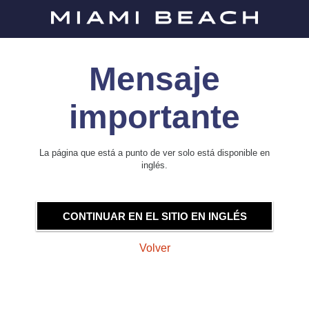
Mensaje
importante
La página que está a punto de ver solo está disponible en
inglés.
CONTINUAR EN EL SITIO EN INGLÉS
Volver