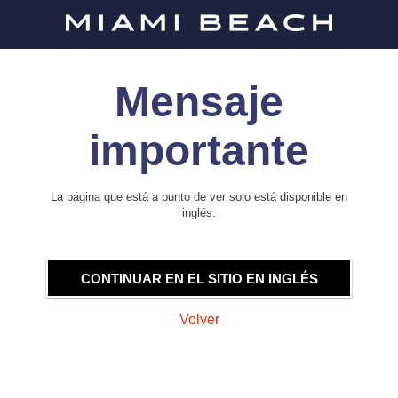
Mensaje
importante
La página que está a punto de ver solo está disponible en
inglés.
CONTINUAR EN EL SITIO EN INGLÉS
Volver