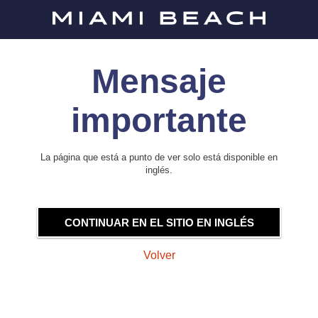
Mensaje
importante
La página que está a punto de ver solo está disponible en
inglés.
CONTINUAR EN EL SITIO EN INGLÉS
Volver