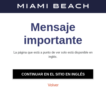
Mensaje
importante
La página que está a punto de ver solo está disponible en
inglés.
CONTINUAR EN EL SITIO EN INGLÉS
Volver