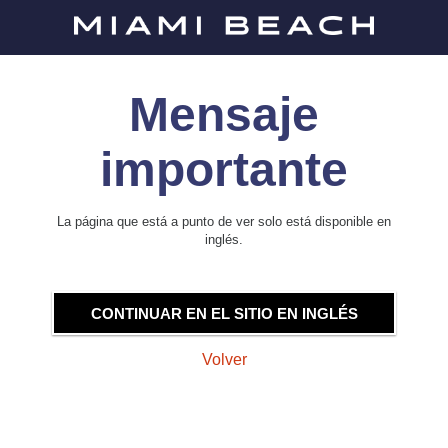
Mensaje
importante
La página que está a punto de ver solo está disponible en
inglés.
CONTINUAR EN EL SITIO EN INGLÉS
Volver