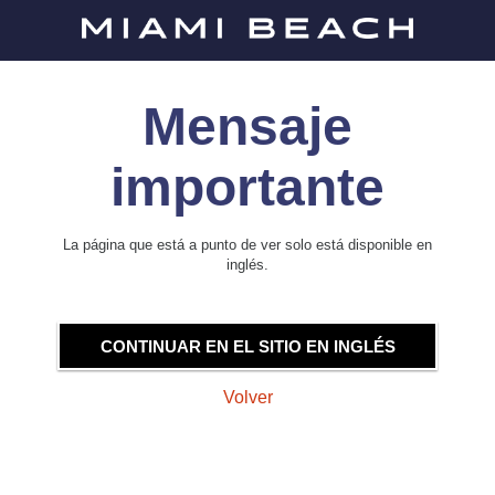
Mensaje
importante
La página que está a punto de ver solo está disponible en
inglés.
CONTINUAR EN EL SITIO EN INGLÉS
Volver