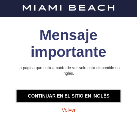
Mensaje
importante
La página que está a punto de ver solo está disponible en
inglés.
CONTINUAR EN EL SITIO EN INGLÉS
Volver