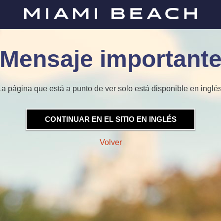
Mensaje important
La página que está a punto de ver solo está disponible en inglés
CONTINUAR EN EL SITIO EN INGLÉS
Volver