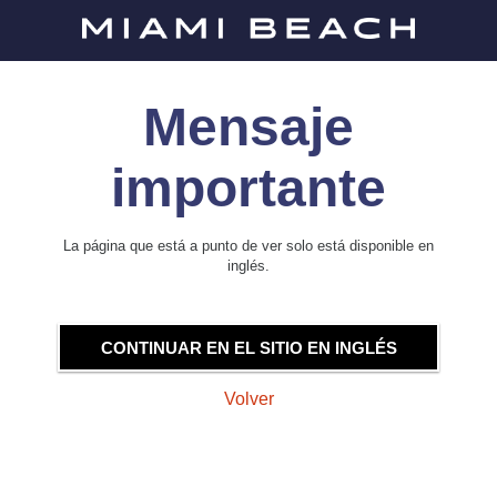
Mensaje
importante
La página que está a punto de ver solo está disponible en
inglés.
CONTINUAR EN EL SITIO EN INGLÉS
Volver