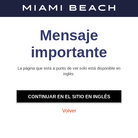
Mensaje
importante
La página que está a punto de ver solo está disponible en
inglés.
CONTINUAR EN EL SITIO EN INGLÉS
Volver