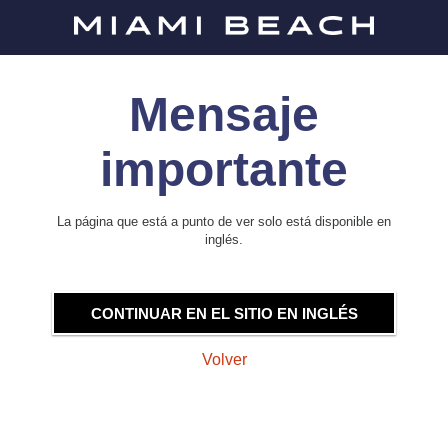
Mensaje
importante
La página que está a punto de ver solo está disponible en
inglés.
CONTINUAR EN EL SITIO EN INGLÉS
Volver