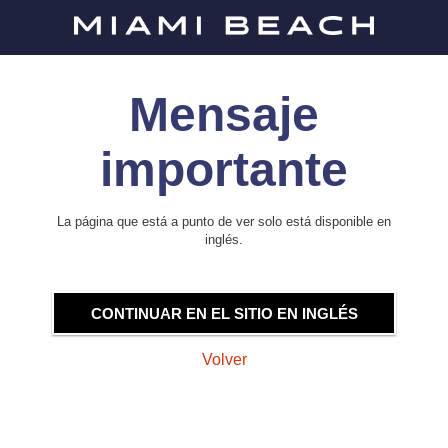
Mensaje
importante
La página que está a punto de ver solo está disponible en
inglés.
CONTINUAR EN EL SITIO EN INGLÉS
Volver