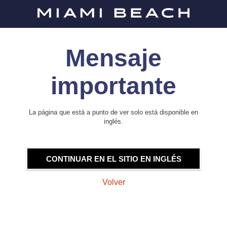
Mensaje
importante
La página que está a punto de ver solo está disponible en
inglés.
CONTINUAR EN EL SITIO EN INGLÉS
Volver