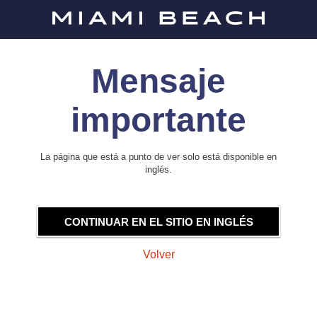
Mensaje
importante
La página que está a punto de ver solo está disponible en
inglés.
CONTINUAR EN EL SITIO EN INGLÉS
Volver