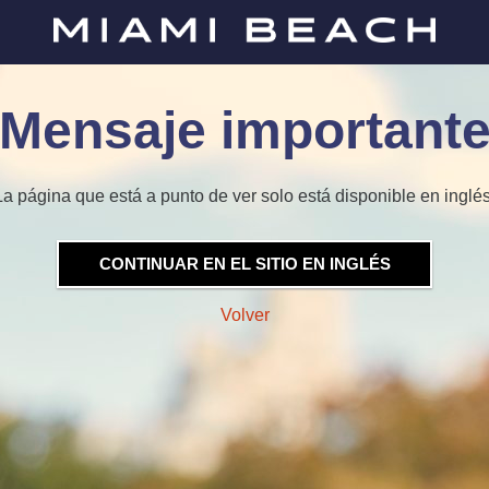
Mensaje important
La página que está a punto de ver solo está disponible en inglés
CONTINUAR EN EL SITIO EN INGLÉS
Volver