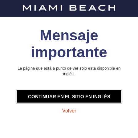
Mensaje
importante
La página que está a punto de ver solo está disponible en
inglés.
CONTINUAR EN EL SITIO EN INGLÉS
Volver