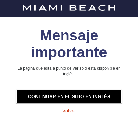
Mensaje
importante
La página que está a punto de ver solo está disponible en
inglés.
CONTINUAR EN EL SITIO EN INGLÉS
Volver