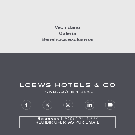
Vecindario
Galería
Beneficios exclusivos
Reservas
1-800-235-6397
RECIBIR OFERTAS POR EMAIL