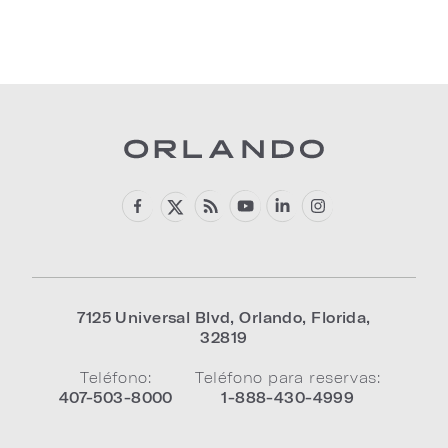
7125 Universal Blvd
,
Orlando
,
Florida
,
32819
Teléfono:
Teléfono para reservas:
407-503-8000
1-888-430-4999