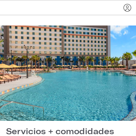
Servicios + comodidades