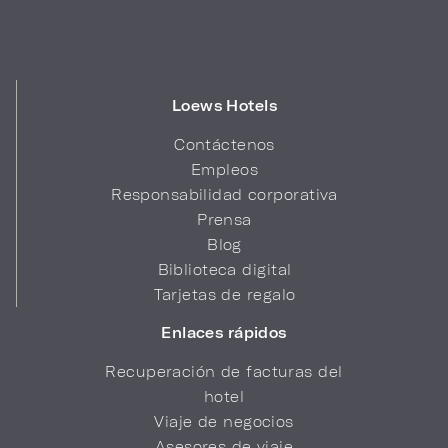
Loews Hotels
Contáctenos
Empleos
Responsabilidad corporativa
Prensa
Blog
Biblioteca digital
Tarjetas de regalo
Enlaces rápidos
Recuperación de facturas del
hotel
Viaje de negocios
Asesores de viaje