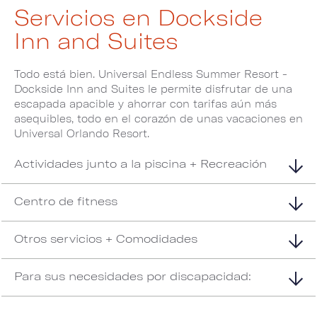
Servicios en Dockside
Inn and Suites
Todo está bien. Universal Endless Summer Resort -
Dockside Inn and Suites le permite disfrutar de una
escapada apacible y ahorrar con tarifas aún más
asequibles, todo en el corazón de unas vacaciones en
Universal Orlando Resort.
Actividades junto a la piscina + Recreación
Centro de fitness
Otros servicios + Comodidades
Para sus necesidades por discapacidad: