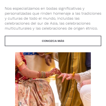
Nos especializamos en bodas significativas y
personalizadas que rinden homenaje a las tradiciones
y culturas de todo el mundo, incluidas las
celebraciones del sur de Asia, las celebraciones
multiculturales y las celebraciones de origen étnico.
CONOZCA MÁS