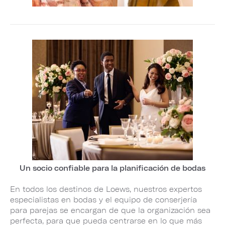
Un socio confiable para la planificación de bodas
En todos los destinos de Loews, nuestros expertos
especialistas en bodas y el equipo de conserjería
para parejas se encargan de que la organización sea
perfecta, para que pueda centrarse en lo que más