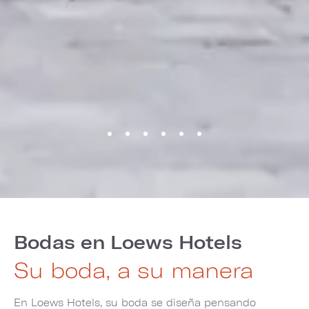
Bodas en Loews Hotels
Su boda, a su manera
En Loews Hotels, su boda se diseña pensando