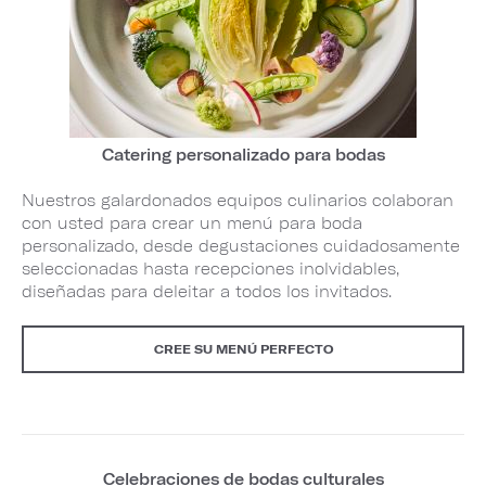
Catering personalizado para bodas
Nuestros galardonados equipos culinarios colaboran
con usted para crear un menú para boda
personalizado, desde degustaciones cuidadosamente
seleccionadas hasta recepciones inolvidables,
diseñadas para deleitar a todos los invitados.
CREE SU MENÚ PERFECTO
Celebraciones de bodas culturales