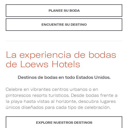
PLANEE SU BODA
ENCUENTRE SU DESTINO
La experiencia de bodas
de Loews Hotels
Destinos de bodas en todo Estados Unidos.
Celebre en vibrantes centros urbanos o en
pintorescos resorts turísticos. Desde bodas frente a
la playa hasta vistas al horizonte, descubra lugares
únicos diseñados para cada tipo de celebración.
EXPLORE NUESTROS DESTINOS