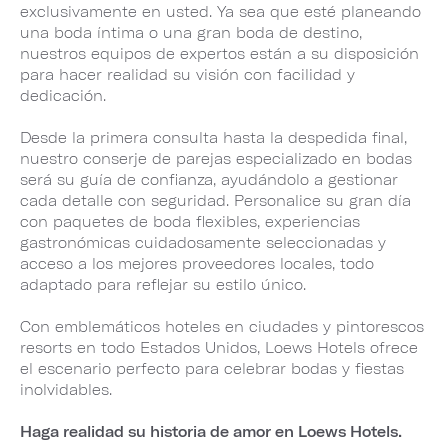
exclusivamente en usted. Ya sea que esté planeando
una boda íntima o una gran boda de destino,
nuestros equipos de expertos están a su disposición
para hacer realidad su visión con facilidad y
dedicación.
Desde la primera consulta hasta la despedida final,
nuestro conserje de parejas especializado en bodas
será su guía de confianza, ayudándolo a gestionar
cada detalle con seguridad. Personalice su gran día
con paquetes de boda flexibles, experiencias
gastronómicas cuidadosamente seleccionadas y
acceso a los mejores proveedores locales, todo
adaptado para reflejar su estilo único.
Con emblemáticos hoteles en ciudades y pintorescos
resorts en todo Estados Unidos, Loews Hotels ofrece
el escenario perfecto para celebrar bodas y fiestas
inolvidables.
Haga realidad su historia de amor en Loews Hotels.