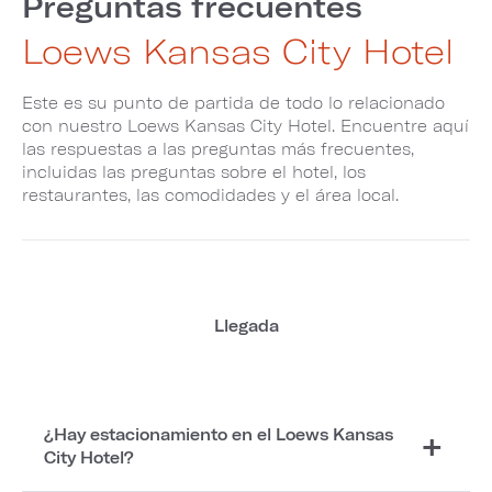
Preguntas frecuentes
Loews Kansas City Hotel
Este es su punto de partida de todo lo relacionado
con nuestro Loews Kansas City Hotel. Encuentre aquí
las respuestas a las preguntas más frecuentes,
incluidas las preguntas sobre el hotel, los
restaurantes, las comodidades y el área local.
Llegada
¿Hay estacionamiento en el Loews Kansas
City Hotel?