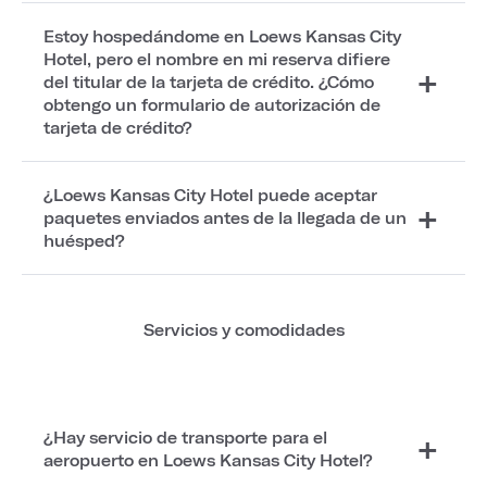
Estoy hospedándome en Loews Kansas City
Hotel, pero el nombre en mi reserva difiere
del titular de la tarjeta de crédito. ¿Cómo
obtengo un formulario de autorización de
tarjeta de crédito?
¿Loews Kansas City Hotel puede aceptar
paquetes enviados antes de la llegada de un
huésped?
Servicios y comodidades
¿Hay servicio de transporte para el
aeropuerto en Loews Kansas City Hotel?