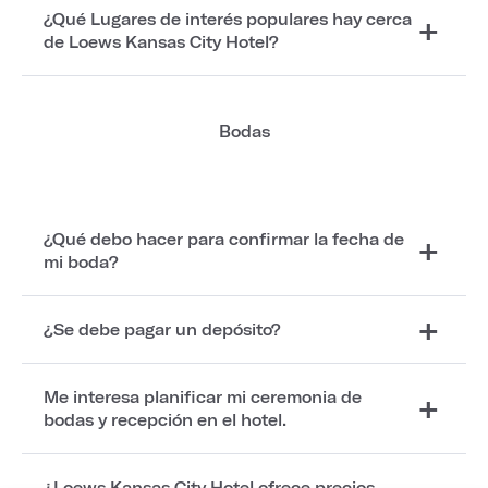
¿Qué Lugares de interés populares hay cerca
de Loews Kansas City Hotel?
Bodas
¿Qué debo hacer para confirmar la fecha de
mi boda?
¿Se debe pagar un depósito?
Me interesa planificar mi ceremonia de
bodas y recepción en el hotel.
¿Loews Kansas City Hotel ofrece precios