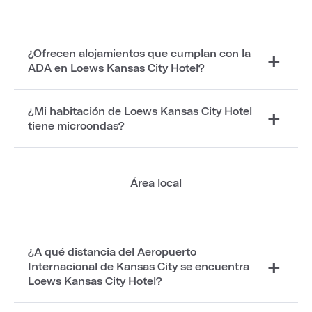
¿Ofrecen alojamientos que cumplan con la
ADA en Loews Kansas City Hotel?
¿Mi habitación de Loews Kansas City Hotel
tiene microondas?
Área local
¿A qué distancia del Aeropuerto
Internacional de Kansas City se encuentra
Loews Kansas City Hotel?