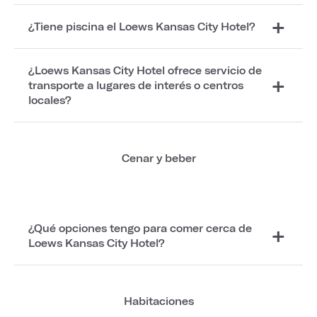
¿Tiene piscina el Loews Kansas City Hotel?
¿Loews Kansas City Hotel ofrece servicio de
transporte a lugares de interés o centros
locales?
Cenar y beber
¿Qué opciones tengo para comer cerca de
Loews Kansas City Hotel?
Habitaciones