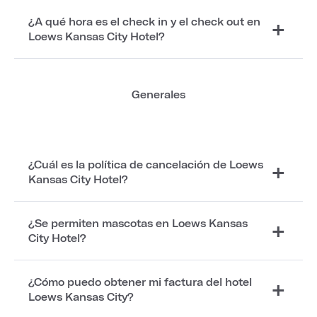
¿A qué hora es el check in y el check out en
Loews Kansas City Hotel?
Generales
¿Cuál es la política de cancelación de Loews
Kansas City Hotel?
¿Se permiten mascotas en Loews Kansas
City Hotel?
¿Cómo puedo obtener mi factura del hotel
Loews Kansas City?