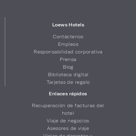
Loews Hotels
Contáctenos
Empleos
Responsabilidad corporativa
Prensa
Blog
Biblioteca digital
Tarjetas de regalo
Enlaces rápidos
Recuperación de facturas del
hotel
Viaje de negocios
Asesores de viaje
Viajes de deportes y