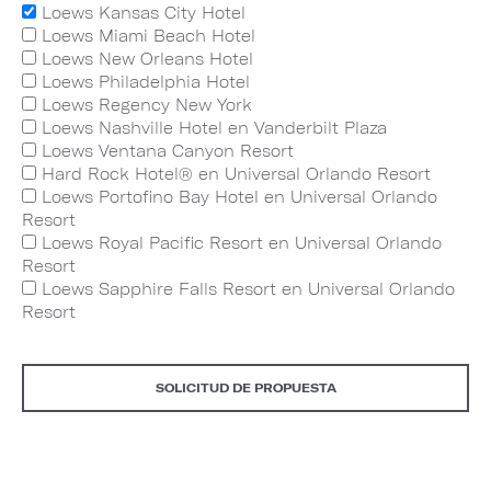
Loews Kansas City Hotel
Loews Miami Beach Hotel
Loews New Orleans Hotel
Loews Philadelphia Hotel
Loews Regency New York
Loews Nashville Hotel en Vanderbilt Plaza
Loews Ventana Canyon Resort
Hard Rock Hotel® en Universal Orlando Resort
Loews Portofino Bay Hotel en Universal Orlando
Resort
Loews Royal Pacific Resort en Universal Orlando
Resort
Loews Sapphire Falls Resort en Universal Orlando
Resort
SOLICITUD DE PROPUESTA