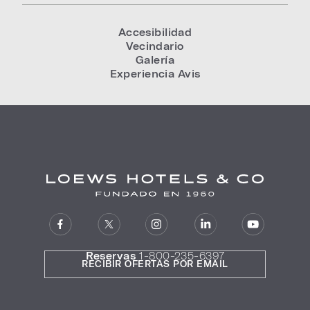
Accesibilidad
Vecindario
Galería
Experiencia Avis
Reservas
1-800-235-6397
RECIBIR OFERTAS POR EMAIL