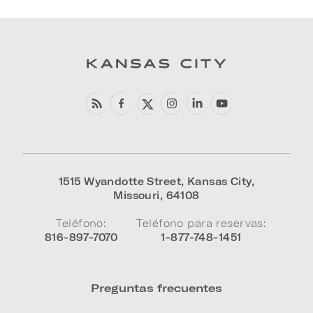
1515 Wyandotte Street
,
Kansas City
,
Missouri
,
64108
Teléfono:
Teléfono para reservas:
816-897-7070
1-877-748-1451
Preguntas frecuentes