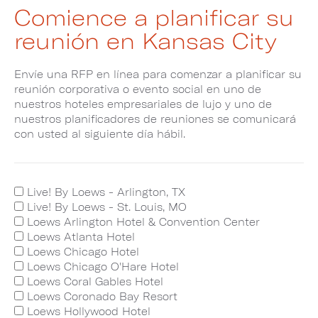
Comience a planificar su
reunión en Kansas City
Envíe una RFP en línea para comenzar a planificar su
reunión corporativa o evento social en uno de
nuestros hoteles empresariales de lujo y uno de
nuestros planificadores de reuniones se comunicará
con usted al siguiente día hábil.
Live! By Loews - Arlington, TX
Live! By Loews - St. Louis, MO
Loews Arlington Hotel & Convention Center
Loews Atlanta Hotel
Loews Chicago Hotel
Loews Chicago O'Hare Hotel
Loews Coral Gables Hotel
Loews Coronado Bay Resort
Loews Hollywood Hotel