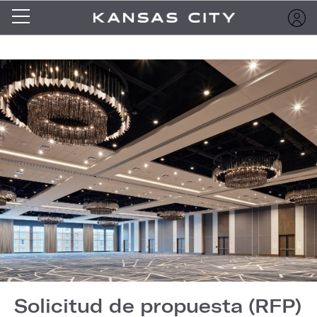
Solicitud de propuesta (RFP)