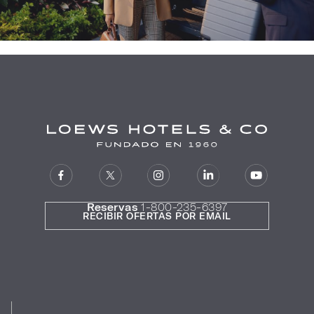
Reservas
1-800-235-6397
RECIBIR OFERTAS POR EMAIL