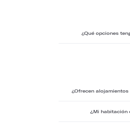
¿Qué opciones teng
¿Ofrecen alojamientos 
¿Mi habitación 