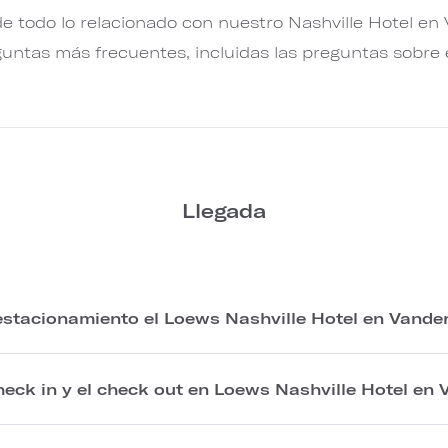
e todo lo relacionado con nuestro Nashville Hotel en 
guntas más frecuentes, incluidas las preguntas sobre el
Llegada
stacionamiento el Loews Nashville Hotel en Vander
heck in y el check out en Loews Nashville Hotel en 