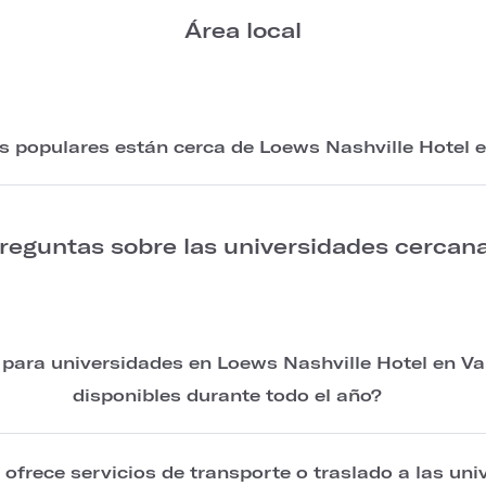
Área local
s populares están cerca de Loews Nashville Hotel e
reguntas sobre las universidades cercan
s para universidades en Loews Nashville Hotel en Va
disponibles durante todo el año?
 ofrece servicios de transporte o traslado a las un