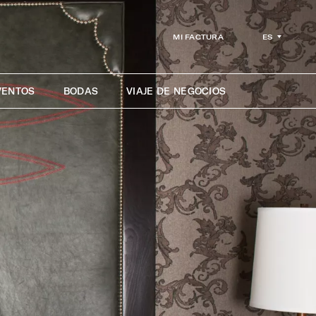
ES
MI FACTURA
VENTOS
BODAS
VIAJE DE NEGOCIOS