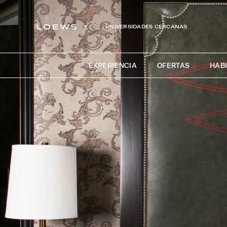
UNIVERSIDADES CERCANAS
EXPERIENCIA
OFERTAS
HABI