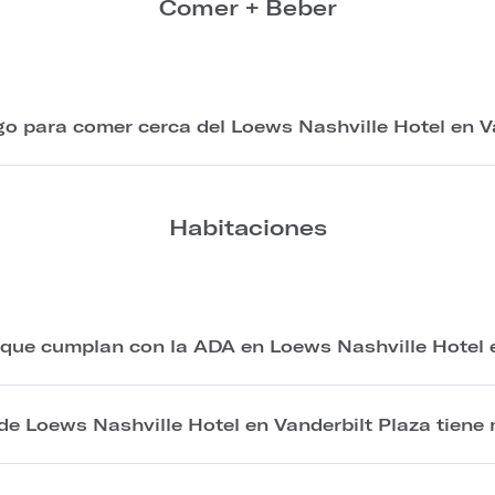
Comer + Beber
o para comer cerca del Loews Nashville Hotel en V
Habitaciones
que cumplan con la ADA en Loews Nashville Hotel e
de Loews Nashville Hotel en Vanderbilt Plaza tiene