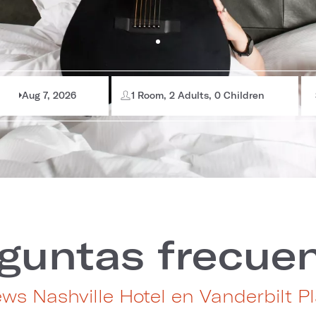
Aug 7, 2026
1 Room, 2 Adults, 0 Children
guntas frecue
ws Nashville Hotel en Vanderbilt P