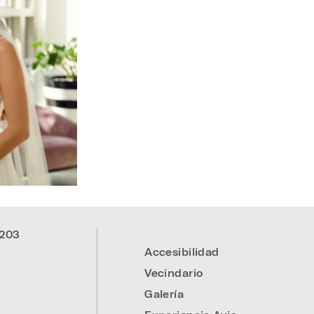
203
Accesibilidad
:
Vecindario
Galería