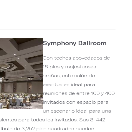
Symphony Ballroom
Con techos abovedados de
18 pies y majestuosas
arañas, este salón de
eventos es ideal para
reuniones de entre 100 y 400
invitados con espacio para
un escenario ideal para una
sientos para todos los invitados. Sus 8, 442
tíbulo de 3,252 pies cuadrados pueden