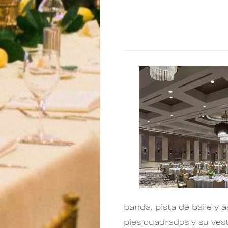
banda, pista de baile y a
pies cuadrados y su ves