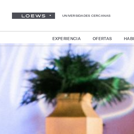
UNIVERSIDADES CERCANAS
EXPERIENCIA
OFERTAS
HABI