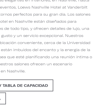
 eventos, Loews Nashville Hotel at Vanderbilt
tornos perfectos para su gran día. Los salones
otel en Nashville están diseñados para
 de todo tipo, y ofrecen detalles de lujo, una
 gusto y un servicio excepcional. Nuestros
bicación conveniente, cerca de la Universidad
e están imbuidos del encanto y la energía de la
sea que esté planificando una reunión íntima o
uestros salones ofrecen un escenario
 en Nashville.
Y TABLA DE CAPACIDAD
A