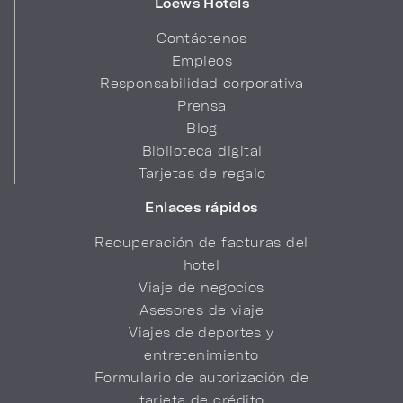
Loews Hotels
Contáctenos
Empleos
Responsabilidad corporativa
Prensa
Blog
Biblioteca digital
Tarjetas de regalo
Enlaces rápidos
Recuperación de facturas del
hotel
Viaje de negocios
Asesores de viaje
Viajes de deportes y
entretenimiento
Formulario de autorización de
tarjeta de crédito