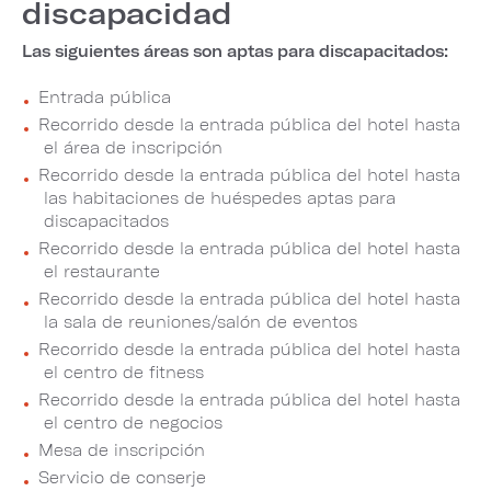
discapacidad
Las siguientes áreas son aptas para discapacitados:
Entrada pública
Recorrido desde la entrada pública del hotel hasta
el área de inscripción
Recorrido desde la entrada pública del hotel hasta
las habitaciones de huéspedes aptas para
discapacitados
Recorrido desde la entrada pública del hotel hasta
el restaurante
Recorrido desde la entrada pública del hotel hasta
la sala de reuniones/salón de eventos
Recorrido desde la entrada pública del hotel hasta
el centro de fitness
Recorrido desde la entrada pública del hotel hasta
el centro de negocios
Mesa de inscripción
Servicio de conserje