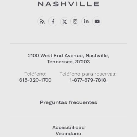
2100 West End Avenue
,
Nashville
,
Tennessee
,
37203
Teléfono:
Teléfono para reservas:
615-320-1700
1-877-879-7818
Preguntas frecuentes
Accesibilidad
Vecindario