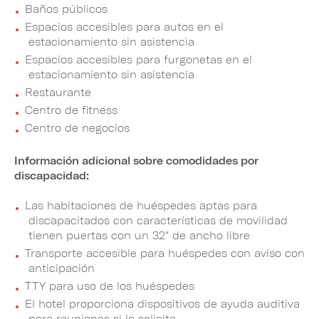
Baños públicos
Espacios accesibles para autos en el
estacionamiento sin asistencia
Espacios accesibles para furgonetas en el
estacionamiento sin asistencia
Restaurante
Centro de fitness
Centro de negocios
Información adicional sobre comodidades por
discapacidad:
Las habitaciones de huéspedes aptas para
discapacitados con características de movilidad
tienen puertas con un 32" de ancho libre
Transporte accesible para huéspedes con aviso con
anticipación
TTY para uso de los huéspedes
El hotel proporciona dispositivos de ayuda auditiva
para reuniones si lo solicita