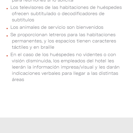
Los televisores de las habitaciones de huéspedes
ofrecen subtitulado o decodificadores de
subtítulos
Los animales de servicio son bienvenidos
Se proporcionan letreros para las habitaciones
permanentes, y los espacios tienen caracteres
táctiles y en braille
En el caso de los huéspedes no videntes o con
visión disminuida, los empleados del hotel les
leerán la información impresa/visual y les darán
indicaciones verbales para llegar a las distintas
áreas