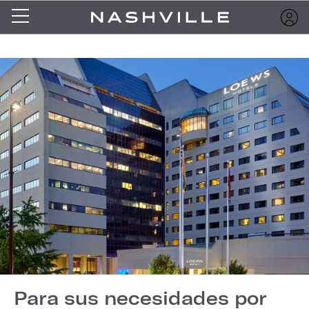
Para sus necesidades por