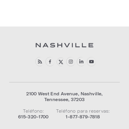
2100 West End Avenue
,
Nashville
,
Tennessee
,
37203
Teléfono:
Teléfono para reservas:
615-320-1700
1-877-879-7818