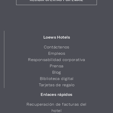
Loews Hotels
Contáctenos
Empleos
Responsabilidad corporativa
Prensa
Blog
Biblioteca digital
Tarjetas de regalo
Enlaces rápidos
Recuperación de facturas del
hotel