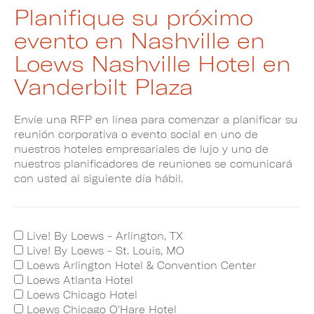
Planifique su próximo
evento en Nashville en
Loews Nashville Hotel en
Vanderbilt Plaza
Envíe una RFP en línea para comenzar a planificar su
reunión corporativa o evento social en uno de
nuestros hoteles empresariales de lujo y uno de
nuestros planificadores de reuniones se comunicará
con usted al siguiente día hábil.
Live! By Loews - Arlington, TX
Live! By Loews - St. Louis, MO
Loews Arlington Hotel & Convention Center
Loews Atlanta Hotel
Loews Chicago Hotel
Loews Chicago O'Hare Hotel