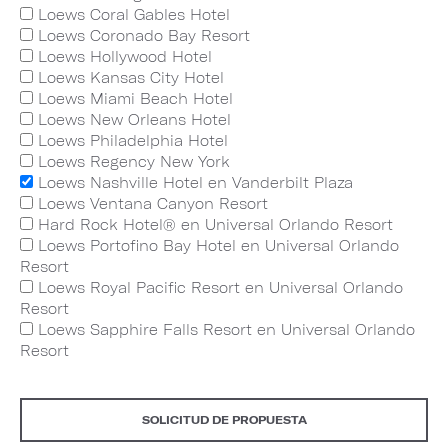
Loews Coral Gables Hotel
Loews Coronado Bay Resort
Loews Hollywood Hotel
Loews Kansas City Hotel
Loews Miami Beach Hotel
Loews New Orleans Hotel
Loews Philadelphia Hotel
Loews Regency New York
Loews Nashville Hotel en Vanderbilt Plaza
Loews Ventana Canyon Resort
Hard Rock Hotel® en Universal Orlando Resort
Loews Portofino Bay Hotel en Universal Orlando
Resort
Loews Royal Pacific Resort en Universal Orlando
Resort
Loews Sapphire Falls Resort en Universal Orlando
Resort
SOLICITUD DE PROPUESTA