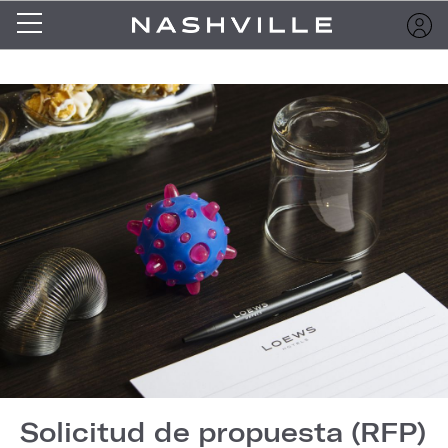
Solicitud de propuesta (RFP)