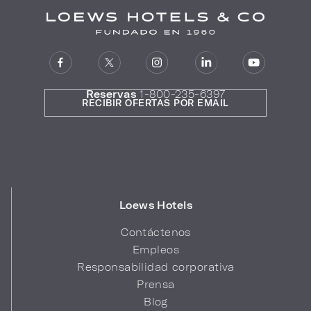
Reservas
1-800-235-6397
RECIBIR OFERTAS POR EMAIL
Loews Hotels
Contáctenos
Empleos
Responsabilidad corporativa
Prensa
Blog