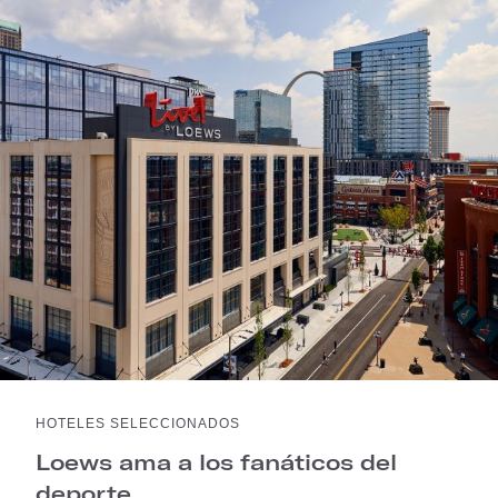
HOTELES SELECCIONADOS
Loews ama a los fanáticos del
deporte