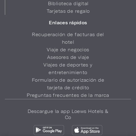
Biblioteca digital
Tarjetas de regalo
Enlaces rápidos
Recuperación de facturas del
hotel
Viaje de negocios
Asesores de viaje
Viajes de deportes y
entretenimiento
Formulario de autorización de
tarjeta de crédito
Preguntas frecuentes de la marca
Descargue la app Loews Hotels &
Co