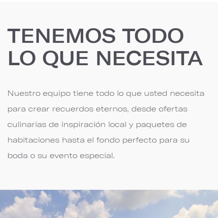
TENEMOS TODO
LO QUE NECESITA
Nuestro equipo tiene todo lo que usted necesita
para crear recuerdos eternos, desde ofertas
culinarias de inspiración local y paquetes de
habitaciones hasta el fondo perfecto para su
boda o su evento especial.