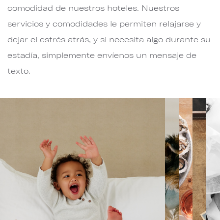
comodidad de nuestros hoteles. Nuestros
servicios y comodidades le permiten relajarse y
dejar el estrés atrás, y si necesita algo durante su
estadía, simplemente envíenos un mensaje de
texto.