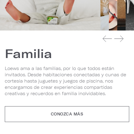
Familia
Loews ama a las familias, por lo que todos están
invitados. Desde habitaciones conectadas y cunas de
cortesía hasta juguetes y juegos de piscina, nos
encargamos de crear experiencias compartidas
creativas y recuerdos en familia inolvidables.
CONOZCA MÁS