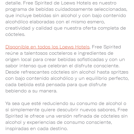
detalle. Free Spirited de Loews Hotels es nuestro
programa de bebidas cuidadosamente seleccionadas,
que incluye bebidas sin alcohol y con bajo contenido
alcohólico elaboradas con el mismo esmero,
creatividad y calidad que nuestra oferta completa de
cócteles.
Disponible en todos los Loews Hotels
, Free Spirited
reúne a talentosos cocteleros e ingredientes de
origen local para crear bebidas sofisticadas y con un
sabor intenso que celebran el disfrute consciente.
Desde refrescantes cócteles sin alcohol hasta spritzes
con bajo contenido alcohólico y un equilibrio perfecto,
cada bebida está pensada para que disfrute
bebiendo a su manera.
Ya sea que esté reduciendo su consumo de alcohol o
si simplemente quiere descubrir nuevos sabores, Free
Spirited le ofrece una versión refinada de cócteles sin
alcohol y experiencias de consumo consciente,
inspiradas en cada destino.