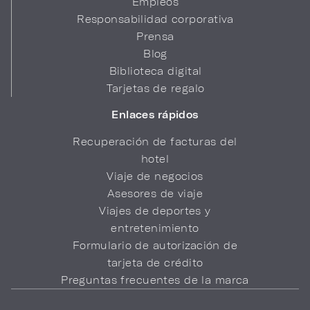
Empleos
Responsabilidad corporativa
Prensa
Blog
Biblioteca digital
Tarjetas de regalo
Enlaces rápidos
Recuperación de facturas del
hotel
Viaje de negocios
Asesores de viaje
Viajes de deportes y
entretenimiento
Formulario de autorización de
tarjeta de crédito
Preguntas frecuentes de la marca