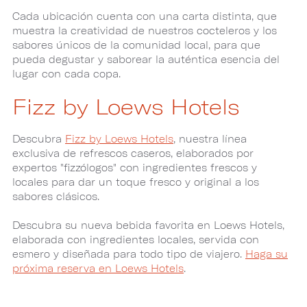
Cada ubicación cuenta con una carta distinta, que
muestra la creatividad de nuestros cocteleros y los
sabores únicos de la comunidad local, para que
pueda degustar y saborear la auténtica esencia del
lugar con cada copa.
Fizz by Loews Hotels
Descubra
Fizz by Loews Hotels
, nuestra línea
exclusiva de refrescos caseros, elaborados por
expertos "fizzólogos" con ingredientes frescos y
locales para dar un toque fresco y original a los
sabores clásicos.
Descubra su nueva bebida favorita en Loews Hotels​​​​​​​,
elaborada con ingredientes locales, servida con
esmero y diseñada para todo tipo de viajero.
Haga su
próxima reserva en Loews Hotels
.