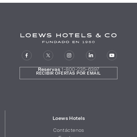
Reservas
1-800-235-6397
RECIBIR OFERTAS POR EMAIL
Loews Hotels
Contáctenos