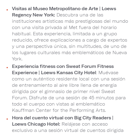
Visitas al Museo Metropolitano de Arte | Loews
Regency New York:
Descubra una de las
instituciones artísticas más prestigiosas del mundo
con una visita privada al Met fuera del horario
habitual. Esta experiencia, limitada a un grupo
reducido, ofrece explicaciones a cargo de expertos
y una perspectiva única, sin multitudes, de uno de
los lugares culturales más emblemáticos de Nueva
York.​​​​​​​
Experiencia fitness con Sweat Forum Fitness
Experience | Loews Kansas City Hotel
: Muévase
como un auténtico residente local con una sesión
de entrenamiento al aire libre llena de energía
dirigida por el gimnasio de primer nivel Sweat
Forum. Disfrute de una sesión de 45 minutos para
todo el cuerpo con vistas al emblemático
Kauffman Center for the Performing Arts.
Hora del cuento virtual con​​​​​​​ Big City Readers |
Loews Chicago Hotel:
Relájese con acceso
exclusivo a una sesión virtual de cuentos dirigida