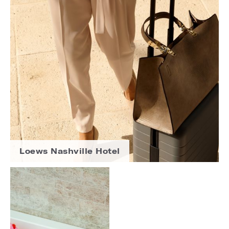
Loews Nashville Hotel