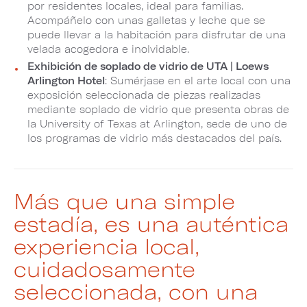
por residentes locales, ideal para familias.​​​​​​​
Acompáñelo con unas galletas y leche que se
puede llevar a la habitación para disfrutar de una
velada acogedora e inolvidable.
Exhibición de soplado de vidrio de UTA | Loews
Arlington Hotel
: Sumérjase en el arte local con una
exposición seleccionada de piezas realizadas
mediante soplado de vidrio que presenta obras de
la University of Texas at Arlington​​​​​​​, sede de uno de
los programas de vidrio más destacados del país.​​​​​​​
Más que una simple
estadía, es una auténtica
experiencia local,
cuidadosamente
seleccionada, con una