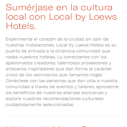
Sumérjase en la cultura
local con Local by Loews
Hotels.
Experimente el corazón de la ciudad sin salir de
nuestras instalaciones. Local by Loews Hotels es su
puerta de entrada a la dinámica comunidad que
rodea nuestros hoteles. Lo conectamos con los
apasionados creadores, talentosos proveedores y
artesanos inspiradores que dan forma al carácter
único de los vecindarios que llamamos hogar.
Conéctese con las personas que dan vida a nuestra
comunidad a través de eventos y talleres, aproveche
los beneficios de nuestras alianzas exclusivas y
explore nuestras recomendaciones culturales
cuidadosamente seleccionadas.