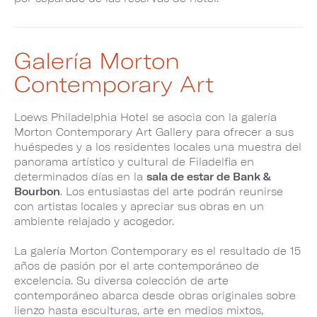
Galería Morton
Contemporary Art
Loews Philadelphia Hotel se asocia con la galería
Morton Contemporary Art Gallery para ofrecer a sus
huéspedes y a los residentes locales una muestra del
panorama artístico y cultural de Filadelfia en
determinados días en la
sala de estar de Bank &
Bourbon
. Los entusiastas del arte podrán reunirse
con artistas locales y apreciar sus obras en un
ambiente relajado y acogedor.
La galería Morton Contemporary es el resultado de 15
años de pasión por el arte contemporáneo de
excelencia. Su diversa colección de arte
contemporáneo abarca desde obras originales sobre
lienzo hasta esculturas, arte en medios mixtos,