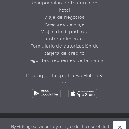
Recuperación de facturas del
hotel
Viaje de negocios
Asesores de viaje
Viajes de deportes y
entretenimiento
Formulario de autorización de
tarjeta de crédito
Preguntas frecuentes de la marca
Descargue la app Loews Hotels &
Co
Política de privacidad
No vender mi información
By visiting our website, you agree to the use of first