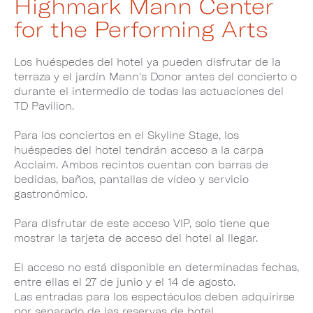
Highmark Mann Center
for the Performing Arts
Los huéspedes del hotel ya pueden disfrutar de la
terraza y el jardín Mann's Donor antes del concierto o
durante el intermedio de todas las actuaciones del
TD Pavilion.
Para los conciertos en el Skyline Stage, los
huéspedes del hotel tendrán acceso a la carpa
Acclaim. Ambos recintos cuentan con barras de
bedidas, baños, pantallas de vídeo y servicio
gastronómico.
Para disfrutar de este acceso VIP, solo tiene que
mostrar la tarjeta de acceso del hotel al llegar.
El acceso no está disponible en determinadas fechas,
entre ellas el 27 de junio y el 14 de agosto.
Las entradas para los espectáculos deben adquirirse
por separado de las reservas de hotel.