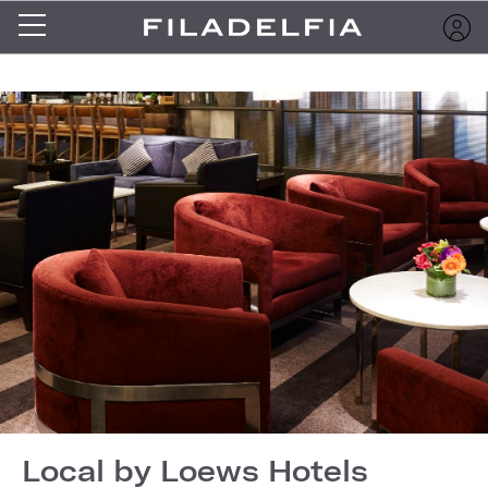
Local by Loews Hotels