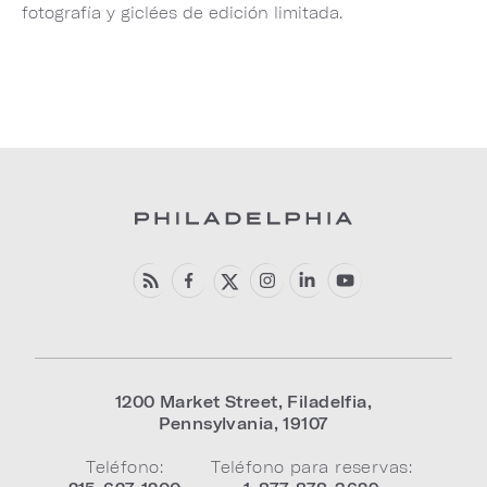
fotografía y giclées de edición limitada.
1200 Market Street
,
Filadelfia
,
Pennsylvania
,
19107
Teléfono:
Teléfono para reservas: