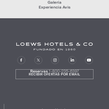
Galería
Experiencia Avis
Reservas
1-800-235-6397
RECIBIR OFERTAS POR EMAIL