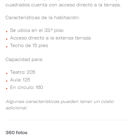
cuadrados cuenta con acceso directo a la terraza.
Características de la habitación:
Se ubica en el 33.° piso
Acceso directo a la extensa terraza
Techo de 15 pies
Capacidad para:
Teatro: 205
Aula: 125
En círculo: 160
Algunas características pueden tener un costo
adicional.
360 fotos