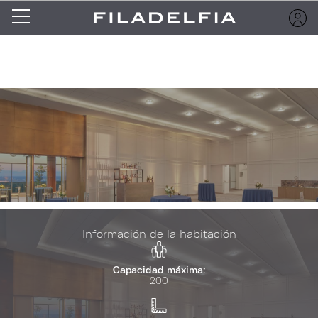
Información de la habitación
Capacidad máxima:
200