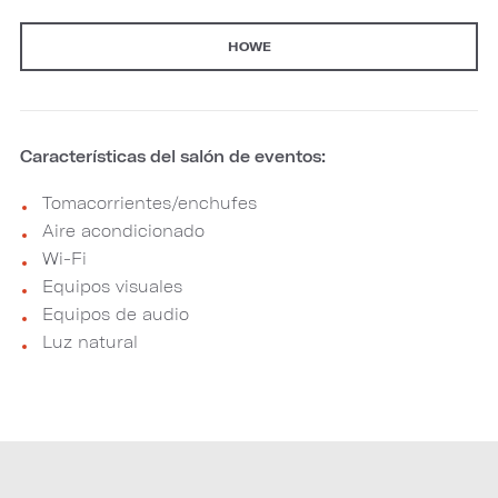
HOWE
Características del salón de eventos:
Tomacorrientes/enchufes
Aire acondicionado
Wi-Fi
Equipos visuales
Equipos de audio
Luz natural