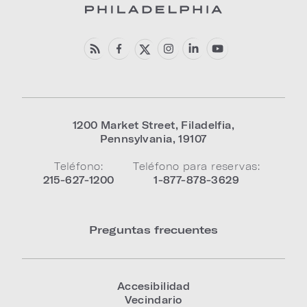
1200 Market Street
,
Filadelfia
,
Pennsylvania
,
19107
Teléfono:
Teléfono para reservas:
215-627-1200
1-877-878-3629
Preguntas frecuentes
Accesibilidad
Vecindario