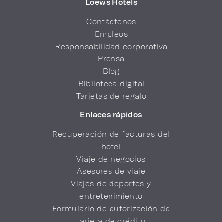
Loews Hotels
Contáctenos
Empleos
Responsabilidad corporativa
Prensa
Blog
Biblioteca digital
Tarjetas de regalo
Enlaces rápidos
Recuperación de facturas del
hotel
Viaje de negocios
Asesores de viaje
Viajes de deportes y
entretenimiento
Formulario de autorización de
tarjeta de crédito