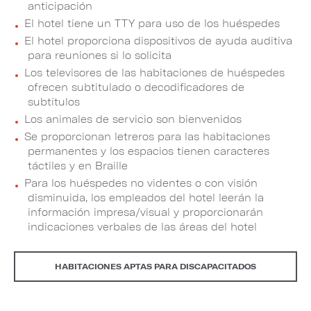
anticipación
El hotel tiene un TTY para uso de los huéspedes
El hotel proporciona dispositivos de ayuda auditiva
para reuniones si lo solicita
Los televisores de las habitaciones de huéspedes
ofrecen subtitulado o decodificadores de
subtítulos
Los animales de servicio son bienvenidos
Se proporcionan letreros para las habitaciones
permanentes y los espacios tienen caracteres
táctiles y en Braille
Para los huéspedes no videntes o con visión
disminuida, los empleados del hotel leerán la
información impresa/visual y proporcionarán
indicaciones verbales de las áreas del hotel
HABITACIONES APTAS PARA DISCAPACITADOS