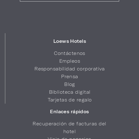
Loews Hotels
Contáctenos
Empleos
Responsabilidad corporativa
Prensa
Blog
Biblioteca digital
Tarjetas de regalo
Enlaces rápidos
Recuperación de facturas del
hotel