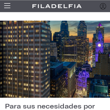
Para sus necesidades por