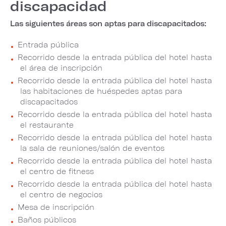
discapacidad
Las siguientes áreas son aptas para discapacitados:
Entrada pública
Recorrido desde la entrada pública del hotel hasta
el área de inscripción
Recorrido desde la entrada pública del hotel hasta
las habitaciones de huéspedes aptas para
discapacitados
Recorrido desde la entrada pública del hotel hasta
el restaurante
Recorrido desde la entrada pública del hotel hasta
la sala de reuniones/salón de eventos
Recorrido desde la entrada pública del hotel hasta
el centro de fitness
Recorrido desde la entrada pública del hotel hasta
el centro de negocios
Mesa de inscripción
Baños públicos