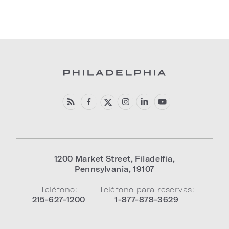
1200 Market Street
,
Filadelfia
,
Pennsylvania
,
19107
Teléfono:
Teléfono para reservas:
215-627-1200
1-877-878-3629