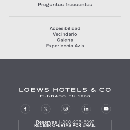
Preguntas frecuentes
Accesibilidad
Vecindario
Galería
Experiencia Avis
Reservas
1-800-235-6397
RECIBIR OFERTAS POR EMAIL