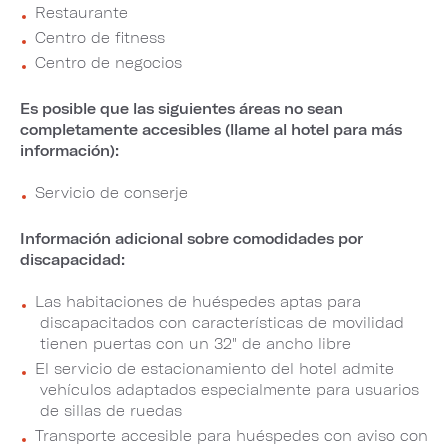
Restaurante
Centro de fitness
Centro de negocios
Es posible que las siguientes áreas no sean
completamente accesibles (llame al hotel para más
información):
Servicio de conserje
Información adicional sobre comodidades por
discapacidad:
Las habitaciones de huéspedes aptas para
discapacitados con características de movilidad
tienen puertas con un 32" de ancho libre
El servicio de estacionamiento del hotel admite
vehículos adaptados especialmente para usuarios
de sillas de ruedas
Transporte accesible para huéspedes con aviso con