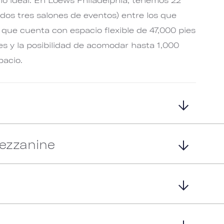
uidos tres salones de eventos) entre los que
que cuenta con espacio flexible de 47,000 pies
s y la posibilidad de acomodar hasta 1,000
pacio.
ezzanine