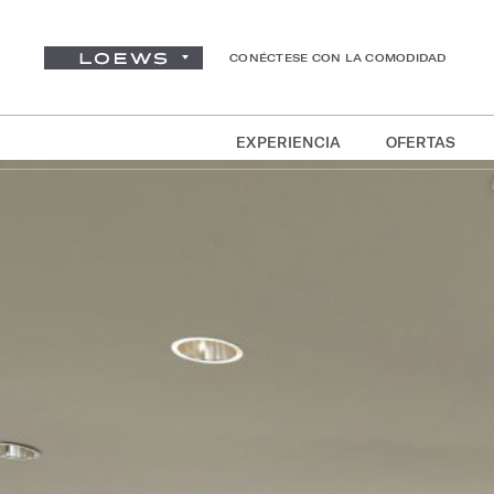
CONÉCTESE CON LA COMODIDAD
EXPERIENCIA
OFERTAS