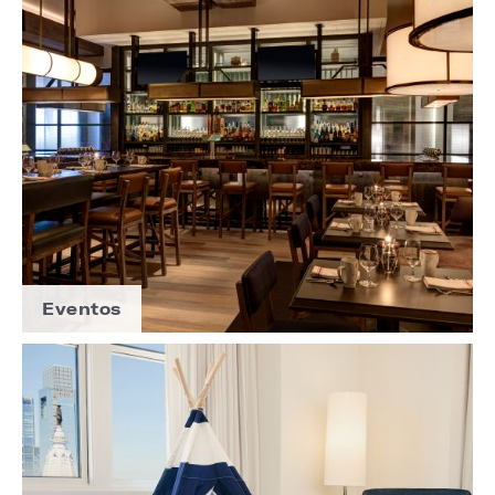
Eventos