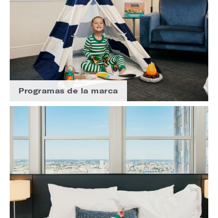
Programas de la marca