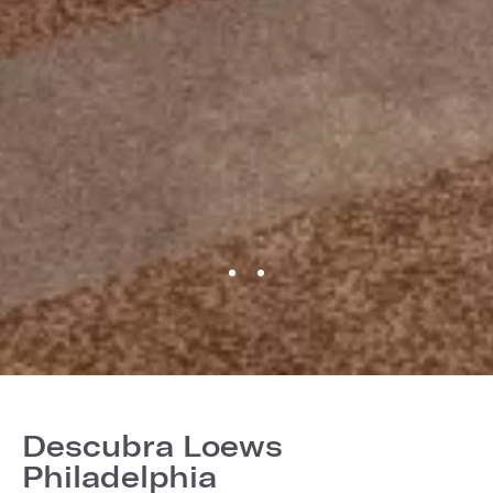
Descubra Loews
Philadelphia