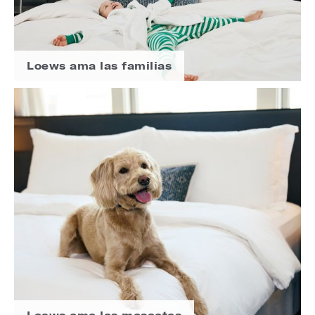
Loews ama las familias