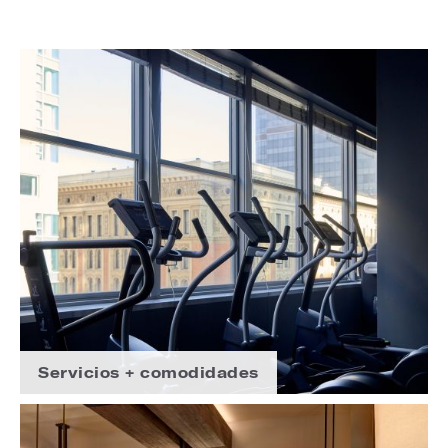
Servicios + comodidades