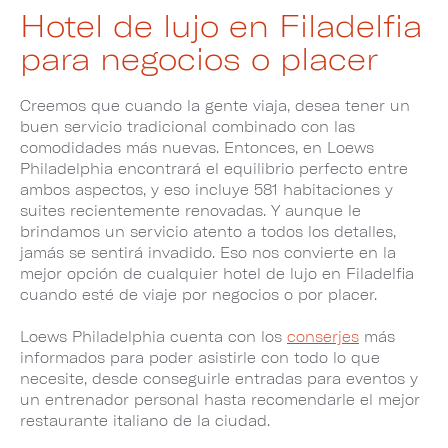
Hotel de lujo en Filadelfia
para negocios o placer
Creemos que cuando la gente viaja, desea tener un
buen servicio tradicional combinado con las
comodidades más nuevas. Entonces, en Loews
Philadelphia encontrará el equilibrio perfecto entre
ambos aspectos, y eso incluye 581 habitaciones y
suites recientemente renovadas. Y aunque le
brindamos un servicio atento a todos los detalles,
jamás se sentirá invadido. Eso nos convierte en la
mejor opción de cualquier hotel de lujo en Filadelfia
cuando esté de viaje por negocios o por placer.
Loews Philadelphia cuenta con los
conserjes
más
informados para poder asistirle con todo lo que
necesite, desde conseguirle entradas para eventos y
un entrenador personal hasta recomendarle el mejor
restaurante italiano de la ciudad.