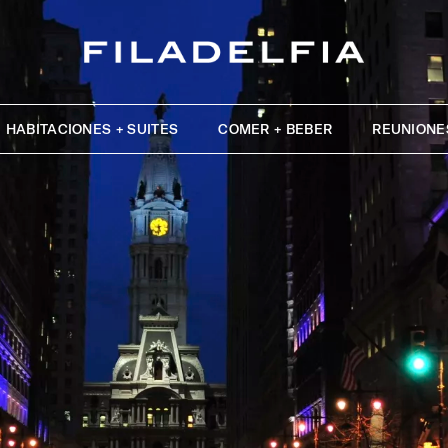
HABITACIONES + SUITES
COMER + BEBER
REUNIONE