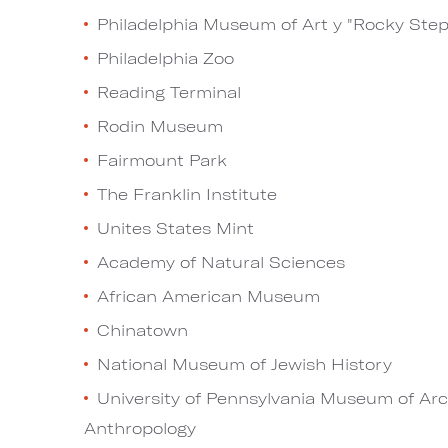
Philadelphia Museum of Art y "Rocky Step
Philadelphia Zoo
Reading Terminal
Rodin Museum
Fairmount Park
The Franklin Institute
Unites States Mint
Academy of Natural Sciences
African American Museum
Chinatown
National Museum of Jewish History
University of Pennsylvania Museum of Ar
Anthropology