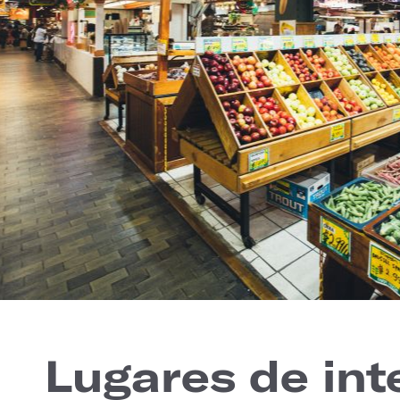
Lugares de int