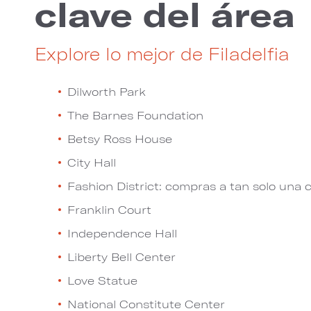
clave del área
Explore lo mejor de Filadelfia
Dilworth Park
The Barnes Foundation
Betsy Ross House
City Hall
Fashion District: compras a tan solo una 
Franklin Court
Independence Hall
Liberty Bell Center
Love Statue
National Constitute Center