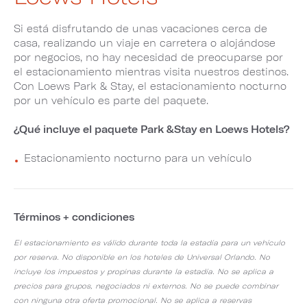
Si está disfrutando de unas vacaciones cerca de
casa, realizando un viaje en carretera o alojándose
por negocios, no hay necesidad de preocuparse por
el estacionamiento mientras visita nuestros destinos.
Con Loews Park & Stay, el estacionamiento nocturno
por un vehículo es parte del paquete.
¿Qué incluye el paquete Park &Stay en Loews Hotels?
Estacionamiento nocturno para un vehículo
Términos + condiciones
El estacionamiento es válido durante toda la estadía para un vehículo
por reserva. No disponible en los hoteles de Universal Orlando. No
incluye los impuestos y propinas durante la estadía. No se aplica a
precios para grupos, negociados ni externos. No se puede combinar
con ninguna otra oferta promocional. No se aplica a reservas