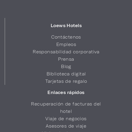
Loews Hotels
Contáctenos
Empleos
Responsabilidad corporativa
Prensa
Blog
Biblioteca digital
Tarjetas de regalo
Enlaces rápidos
Recuperación de facturas del
hotel
Viaje de negocios
Asesores de viaje