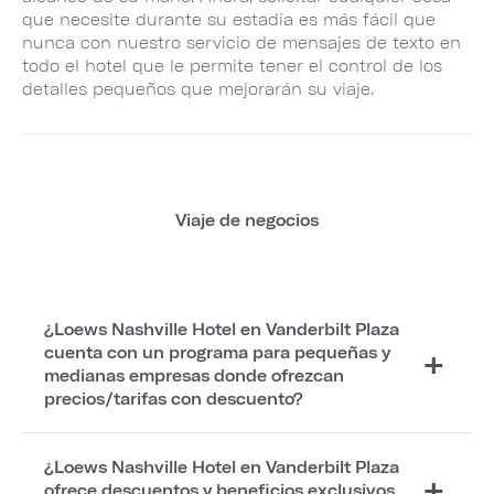
que necesite durante su estadía es más fácil que
nunca con nuestro servicio de mensajes de texto en
todo el hotel que le permite tener el control de los
detalles pequeños que mejorarán su viaje.
Viaje de negocios
¿Loews Nashville Hotel en Vanderbilt Plaza
cuenta con un programa para pequeñas y
medianas empresas donde ofrezcan
precios/tarifas con descuento?
¿Loews Nashville Hotel en Vanderbilt Plaza
ofrece descuentos y beneficios exclusivos