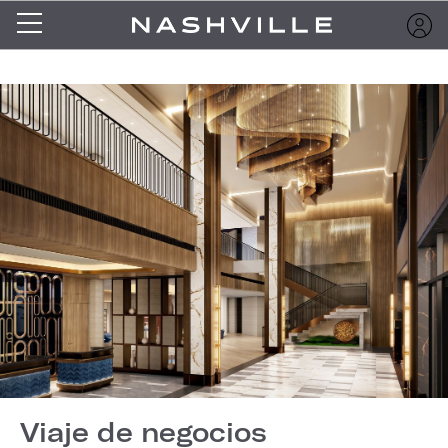
Viaje de negocios