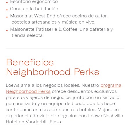
Escritorio ergonómico
Cena en la habitación
Masons at West End ofrece cocina de autor,
cócteles artesanales y música en vivo.
Maisonette Patisserie & Coffee, una cafetería y
tienda selecta
Beneficios
Neighborhood Perks
Loews ama a los negocios locales. Nuestro
programa
Neighborhood Perks
ofrece descuentos exclusivos
para sus viajeros de negocios, junto con un servicio
personalizado y un equipo dedicado que los hace
sentir como en casa en nuestros hoteles. Mejore su
experiencia de viaje de negocios con Loews Nashville
Hotel en Vanderbilt Plaza.