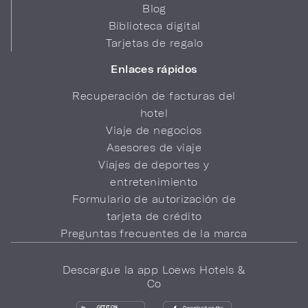
Blog
Biblioteca digital
Tarjetas de regalo
Enlaces rápidos
Recuperación de facturas del
hotel
Viaje de negocios
Asesores de viaje
Viajes de deportes y
entretenimiento
Formulario de autorización de
tarjeta de crédito
Preguntas frecuentes de la marca
Descargue la app Loews Hotels &
Co