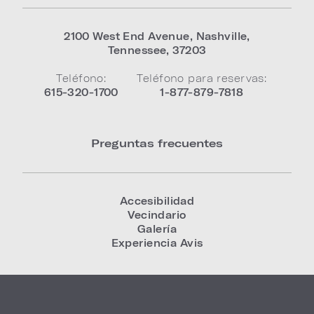
2100 West End Avenue
,
Nashville
,
Tennessee
,
37203
Teléfono:
Teléfono para reservas:
615-320-1700
1-877-879-7818
Preguntas frecuentes
Accesibilidad
Vecindario
Galería
Experiencia Avis