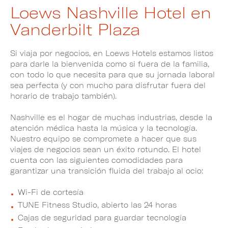
Loews Nashville Hotel en
Vanderbilt Plaza
Si viaja por negocios, en Loews Hotels estamos listos
para darle la bienvenida como si fuera de la familia,
con todo lo que necesita para que su jornada laboral
sea perfecta (y con mucho para disfrutar fuera del
horario de trabajo también).
Nashville es el hogar de muchas industrias, desde la
atención médica hasta la música y la tecnología.
Nuestro equipo se compromete a hacer que sus
viajes de negocios sean un éxito rotundo. El hotel
cuenta con las siguientes comodidades para
garantizar una transición fluida del trabajo al ocio:
Wi-Fi de cortesía
TUNE Fitness Studio, abierto las 24 horas
Cajas de seguridad para guardar tecnología