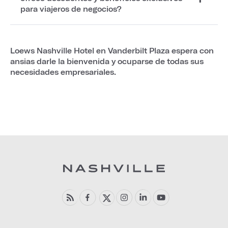
para viajeros de negocios?
Loews Nashville Hotel en Vanderbilt Plaza espera con
ansias darle la bienvenida y ocuparse de todas sus
necesidades empresariales.