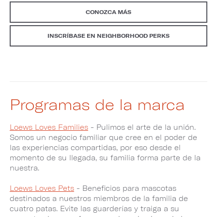
CONOZCA MÁS
INSCRÍBASE EN NEIGHBORHOOD PERKS
Programas de la marca
Loews Loves Families
- Pulimos el arte de la unión.
Somos un negocio familiar que cree en el poder de
las experiencias compartidas, por eso desde el
momento de su llegada, su familia forma parte de la
nuestra.
Loews Loves Pets
- Beneficios para mascotas
destinados a nuestros miembros de la familia de
cuatro patas.​​​​​​​ Evite las guarderías y traiga a su