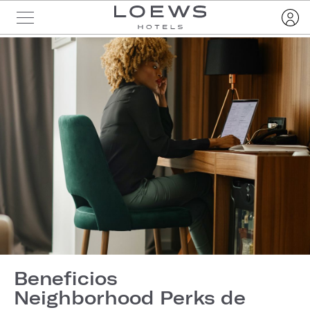
Beneficios
Neighborhood Perks de