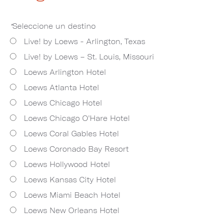
*
Seleccione un destino
Live! by Loews - Arlington, Texas
Live! by Loews – St. Louis, Missouri
Loews Arlington Hotel
Loews Atlanta Hotel
Loews Chicago Hotel
Loews Chicago O'Hare Hotel
Loews Coral Gables Hotel
Loews Coronado Bay Resort
Loews Hollywood Hotel
Loews Kansas City Hotel
Loews Miami Beach Hotel
Loews New Orleans Hotel