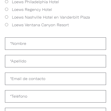
Loews Philadelphia Hotel
Loews Regency Hotel
Loews Nashville Hotel en Vanderbilt Plaza
Loews Ventana Canyon Resort