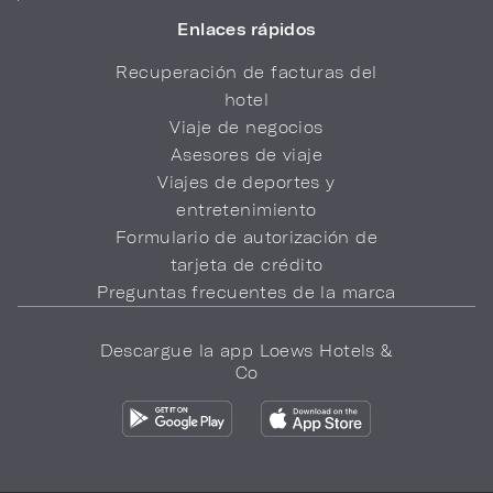
Enlaces rápidos
Recuperación de facturas del
hotel
Viaje de negocios
Asesores de viaje
Viajes de deportes y
entretenimiento
Formulario de autorización de
tarjeta de crédito
Preguntas frecuentes de la marca
Descargue la app Loews Hotels &
Co