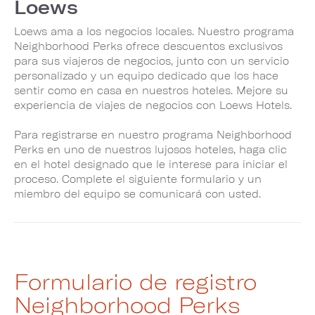
Loews
Loews ama a los negocios locales. Nuestro programa
Neighborhood Perks ofrece descuentos exclusivos
para sus viajeros de negocios, junto con un servicio
personalizado y un equipo dedicado que los hace
sentir como en casa en nuestros hoteles. Mejore su
experiencia de viajes de negocios con Loews Hotels.
Para registrarse en nuestro programa Neighborhood
Perks en uno de nuestros lujosos hoteles, haga clic
en el hotel designado que le interese para iniciar el
proceso. Complete el siguiente formulario y un
miembro del equipo se comunicará con usted.
Formulario de registro
Neighborhood Perks