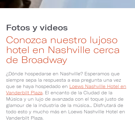
Fotos y videos
Conozca nuestro lujoso
hotel en Nashville cerca
de Broadway
¿Dónde hospedarse en Nashville? Esperamos que
siempre sepa la respuesta a esa pregunta una vez
que se haya hospedado en
Loews Nashville Hotel en
Vanderbilt Plaza
. El encanto de la Ciudad de la
Música y un lujo de avanzada con el toque justo de
glamour de la industria de la música... Disfrutará de
todo esto y mucho más en Loews Nashville Hotel en
Vanderbilt Plaza.